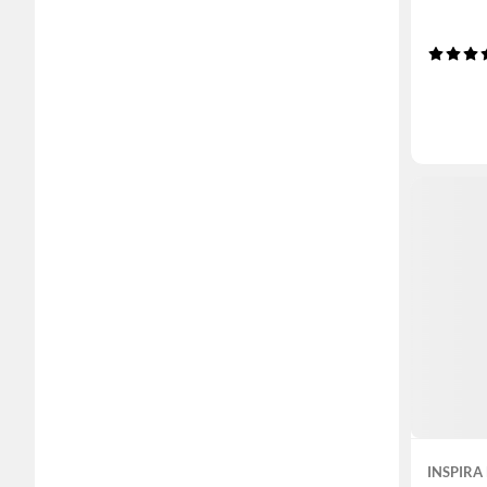
INSPIRA