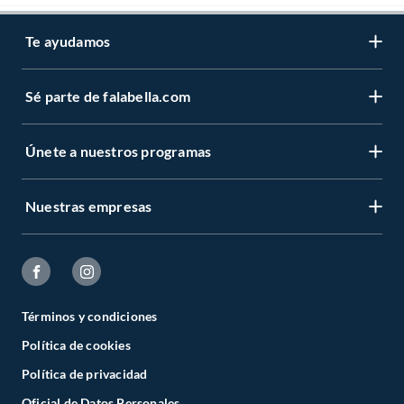
Te ayudamos
Sé parte de falabella.com
Únete a nuestros programas
Nuestras empresas
Términos y condiciones
Política de cookies
Política de privacidad
Oficial de Datos Personales