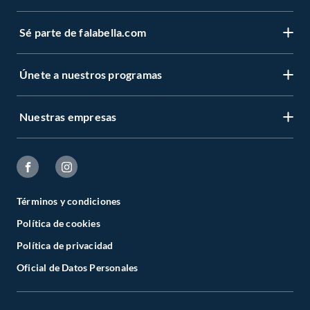
Sé parte de falabella.com
Únete a nuestros programas
Nuestras empresas
Términos y condiciones
Política de cookies
Política de privacidad
Oficial de Datos Personales