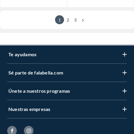
1
2
3
Te ayudamos
Sé parte de falabella.com
Únete a nuestros programas
Nuestras empresas