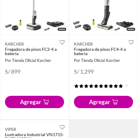
KARCHER
KARCHER
Fregadora de pisos FC2-4 a
Fregadora de pisos FC4-4 a
batería
batería
Por Tienda Oficial Karcher
Por Tienda Oficial Karcher
S/ 899
S/ 1,299
(1)
Agregar
Agregar
VIPER
Lustradora Industrial VN1715-