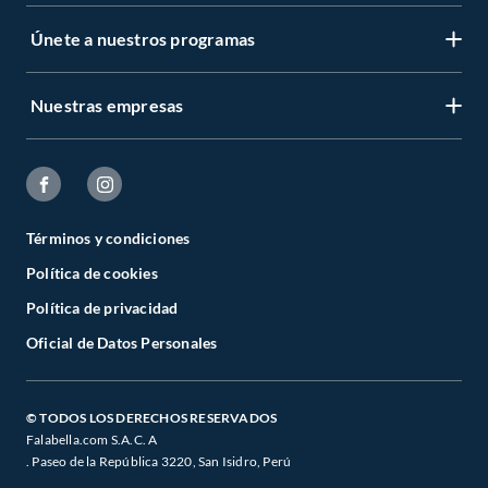
Únete a nuestros programas
Nuestras empresas
Términos y condiciones
Política de cookies
Política de privacidad
Oficial de Datos Personales
© TODOS LOS DERECHOS RESERVADOS
Falabella.com S.A.C. A
. Paseo de la República 3220, San Isidro, Perú