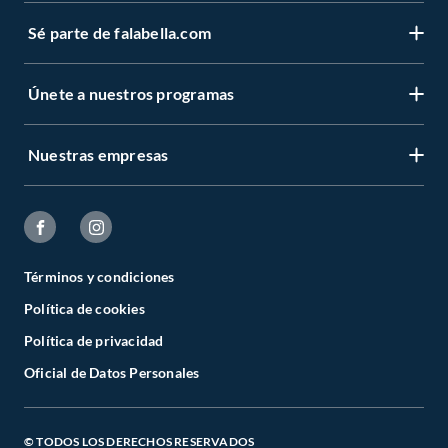
Sé parte de falabella.com
Únete a nuestros programas
Nuestras empresas
Términos y condiciones
Política de cookies
Política de privacidad
Oficial de Datos Personales
© TODOS LOS DERECHOS RESERVADOS