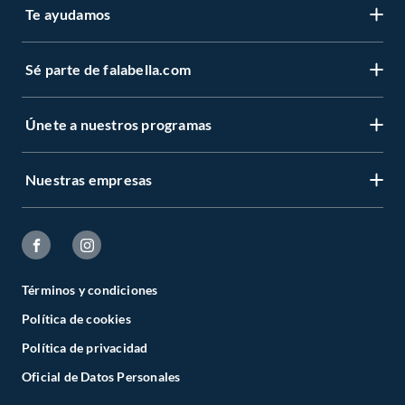
Te ayudamos
Sé parte de falabella.com
Únete a nuestros programas
Nuestras empresas
Términos y condiciones
Política de cookies
Política de privacidad
Oficial de Datos Personales