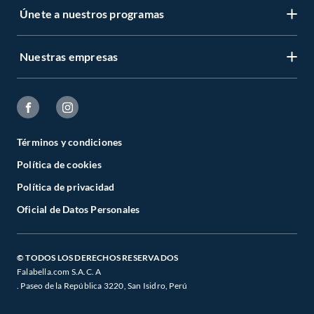
Únete a nuestros programas
Nuestras empresas
Términos y condiciones
Política de cookies
Política de privacidad
Oficial de Datos Personales
© TODOS LOS DERECHOS RESERVADOS
Falabella.com S.A.C. A
. Paseo de la República 3220, San Isidro, Perú