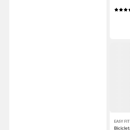
EASY FIT
Biciclet