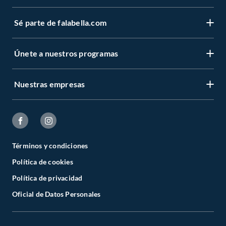
Sé parte de falabella.com
Únete a nuestros programas
Nuestras empresas
Términos y condiciones
Política de cookies
Política de privacidad
Oficial de Datos Personales