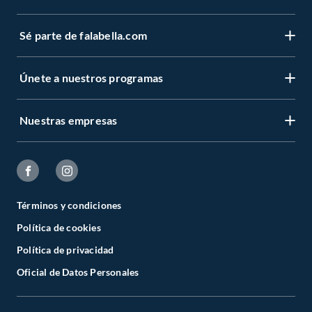
Sé parte de falabella.com
Únete a nuestros programas
Nuestras empresas
Términos y condiciones
Política de cookies
Política de privacidad
Oficial de Datos Personales