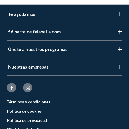
Te ayudamos
Sé parte de falabella.com
Únete a nuestros programas
Nuestras empresas
Términos y condiciones
Política de cookies
Política de privacidad