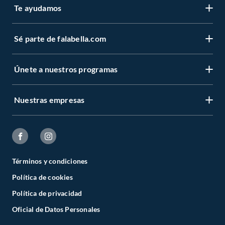
Te ayudamos
Sé parte de falabella.com
Únete a nuestros programas
Nuestras empresas
Términos y condiciones
Política de cookies
Política de privacidad
Oficial de Datos Personales