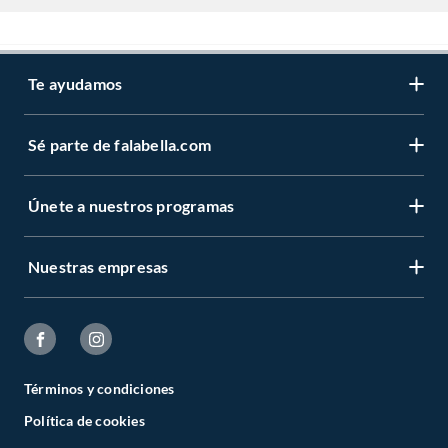
Te ayudamos
Sé parte de falabella.com
Únete a nuestros programas
Nuestras empresas
Términos y condiciones
Política de cookies