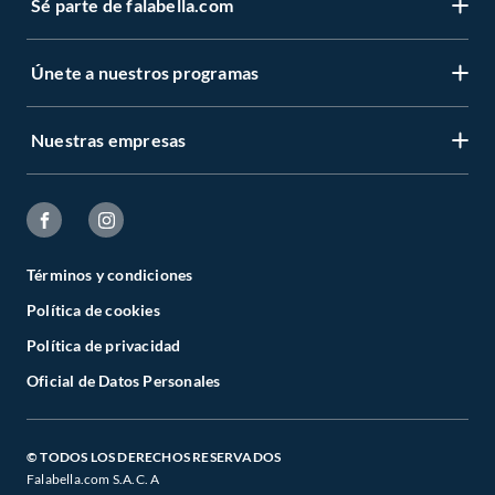
Sé parte de falabella.com
Únete a nuestros programas
Nuestras empresas
Términos y condiciones
Política de cookies
Política de privacidad
Oficial de Datos Personales
© TODOS LOS DERECHOS RESERVADOS
Falabella.com S.A.C. A