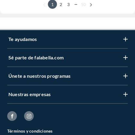
...
1
2
3
50
Te ayudamos
Sé parte de falabella.com
Únete a nuestros programas
Nuestras empresas
Términos y condiciones