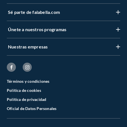
Sé parte de falabella.com
Únete a nuestros programas
Nuestras empresas
Términos y condiciones
Política de cookies
Política de privacidad
Oficial de Datos Personales