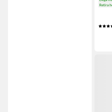
Retira 