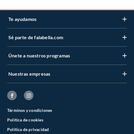
Te ayudamos
Sé parte de falabella.com
Únete a nuestros programas
Nuestras empresas
Términos y condiciones
Política de cookies
Política de privacidad