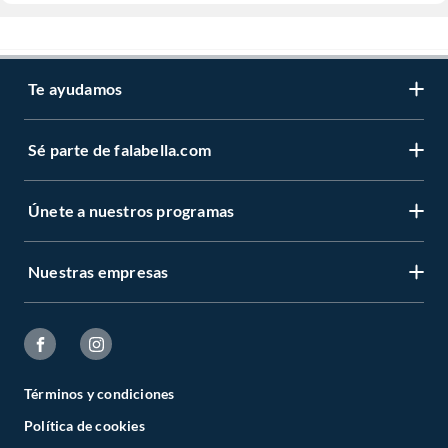
Te ayudamos
Sé parte de falabella.com
Únete a nuestros programas
Nuestras empresas
Términos y condiciones
Política de cookies