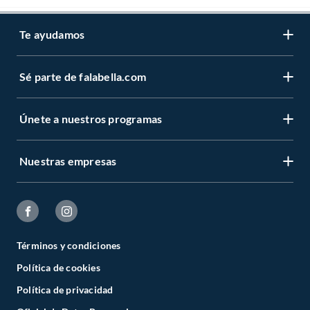
Te ayudamos
Sé parte de falabella.com
Únete a nuestros programas
Nuestras empresas
Términos y condiciones
Política de cookies
Política de privacidad